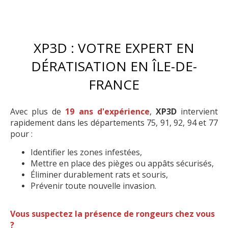
XP3D : VOTRE EXPERT EN
DÉRATISATION EN ÎLE-DE-
FRANCE
Avec plus de
19 ans d'expérience
,
XP3D
intervient
rapidement dans les départements 75, 91, 92, 94 et 77
pour :
Identifier les zones infestées,
Mettre en place des pièges ou appâts sécurisés,
Éliminer durablement rats et souris,
Prévenir toute nouvelle invasion.
Vous suspectez la présence de rongeurs chez vous
?