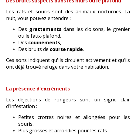
Des bruits suspects dans les murs ou le plafond
Les rats et souris sont des animaux nocturnes. La
nuit, vous pouvez entendre :
Des
grattements
dans les cloisons, le grenier
ou le faux-plafond,
Des
couinements
,
Des bruits de
course rapide
.
Ces sons indiquent qu'ils circulent activement et qu'ils
ont déjà trouvé refuge dans votre habitation.
La présence d'excréments
Les déjections de rongeurs sont un signe clair
d'infestation :
Petites crottes noires et allongées pour les
souris,
Plus grosses et arrondies pour les rats.