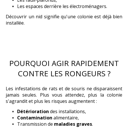
Les faux-plafonds,
Les espaces derrière les électroménagers.
Découvrir un nid signifie qu'une colonie est déjà bien
installée.
POURQUOI AGIR RAPIDEMENT
CONTRE LES RONGEURS ?
Les infestations de rats et de souris ne disparaissent
jamais seules. Plus vous attendez, plus la colonie
s'agrandit et plus les risques augmentent :
Détérioration
des installations,
Contamination
alimentaire,
Transmission de
maladies graves
.