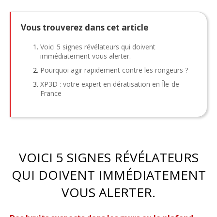
Vous trouverez dans cet article
Voici 5 signes révélateurs qui doivent
immédiatement vous alerter.
Pourquoi agir rapidement contre les rongeurs ?
XP3D : votre expert en dératisation en Île-de-
France
VOICI 5 SIGNES RÉVÉLATEURS
QUI DOIVENT IMMÉDIATEMENT
VOUS ALERTER.