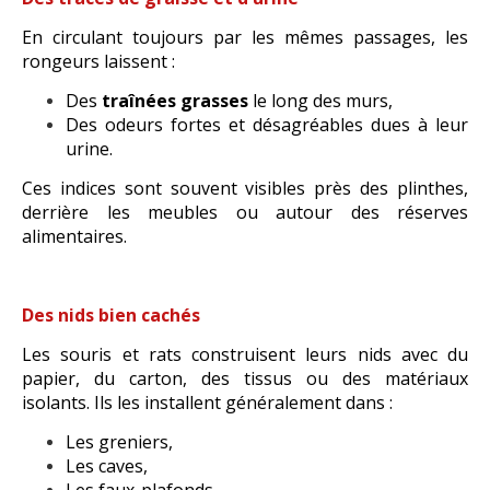
En circulant toujours par les mêmes passages, les
rongeurs laissent :
Des
traînées grasses
le long des murs,
Des odeurs fortes et désagréables dues à leur
urine.
Ces indices sont souvent visibles près des plinthes,
derrière les meubles ou autour des réserves
alimentaires.
Des nids bien cachés
Les souris et rats construisent leurs nids avec du
papier, du carton, des tissus ou des matériaux
isolants. Ils les installent généralement dans :
Les greniers,
Les caves,