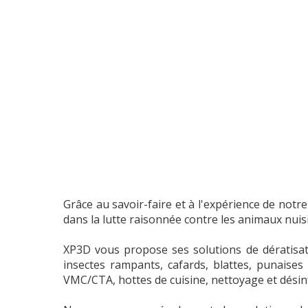
Grâce au savoir-faire et à l'expérience de notre 
dans la lutte raisonnée contre les animaux nuisi
XP3D vous propose ses solutions de dératisatio
insectes rampants, cafards, blattes, punaises 
VMC/CTA, hottes de cuisine, nettoyage et désin