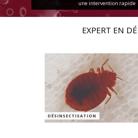
une intervention rapide
EXPERT EN DÉ
DÉSINSECTISATION