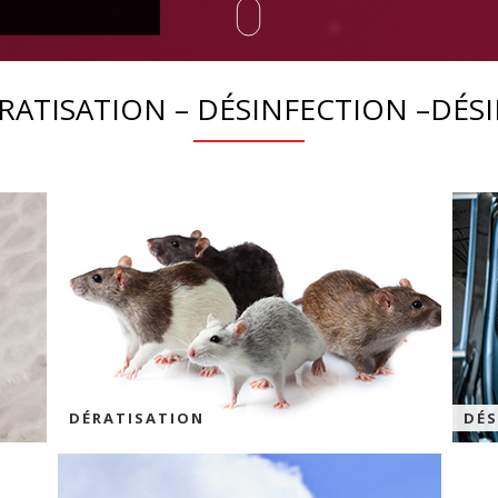
RATISATION – DÉSINFECTION –DÉS
DÉRATISATION
DÉS