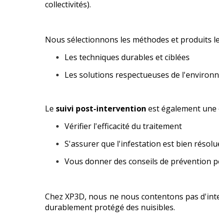
collectivités).
Nous sélectionnons les méthodes et produits les
Les techniques durables et ciblées
Les solutions respectueuses de l'environn
Le
suivi post-intervention
est également une é
Vérifier l'efficacité du traitement
S'assurer que l'infestation est bien résolu
Vous donner des conseils de prévention p
Chez XP3D, nous ne nous contentons pas d'int
durablement protégé des nuisibles.