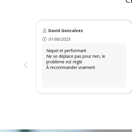
David Goncalves
01/06/2025
Niquel et performant
Ne se déplace pas pour rien, le
problème est réglé
À recommander vraiment