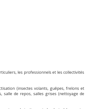
culiers, les professionnels et les collectivités
tisation (insectes volants, guêpes, frelons et
s, salle de repos, salles grises (nettoyage de