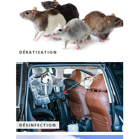
DÉRATISATION
DÉSINFECTION