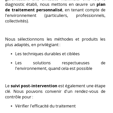
diagnostic établi, nous mettons en œuvre un
plan
de traitement personnalisé
, en tenant compte de
l'environnement (particuliers, professionnels,
collectivités).
Nous sélectionnons les méthodes et produits les
plus adaptés, en privilégiant :
Les techniques durables et ciblées
Les solutions respectueuses de
l'environnement, quand cela est possible
Le
suivi post-intervention
est également une étape
clé. Nous pouvons convenir d'un rendez-vous de
contrôle pour :
Vérifier l'efficacité du traitement