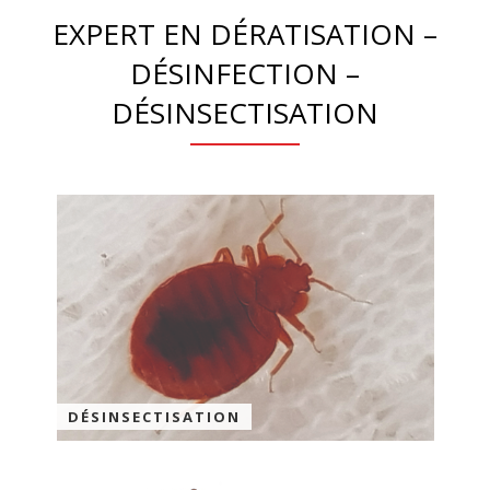
EXPERT EN DÉRATISATION –
DÉSINFECTION –
DÉSINSECTISATION
DÉSINSECTISATION