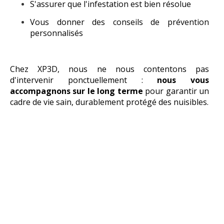
S'assurer que l'infestation est bien résolue
Vous donner des conseils de prévention
personnalisés
Chez XP3D, nous ne nous contentons pas
d'intervenir ponctuellement :
nous vous
accompagnons sur le long terme
pour garantir un
cadre de vie sain, durablement protégé des nuisibles.