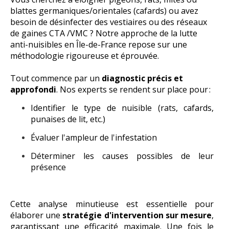
blattes germaniques/orientales (cafards) ou avez
besoin de désinfecter des vestiaires ou des réseaux
de gaines CTA /VMC ?
Notre approche de la lutte
anti-nuisibles en Île-de-France repose sur une
méthodologie rigoureuse et éprouvée.
Tout commence par un
diagnostic précis et
approfondi
. Nos experts se rendent sur place pour :
Identifier le type de nuisible (rats, cafards,
punaises de lit, etc.)
Évaluer l'ampleur de l'infestation
Déterminer les causes possibles de leur
présence
Cette analyse minutieuse est essentielle pour
élaborer une
stratégie d'intervention sur mesure
,
garantissant une efficacité maximale.
Une fois le