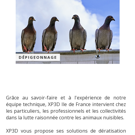
DÉPIGEONNAGE
Grâce au savoir-faire et à l'expérience de notre
équipe technique, XP3D Ile de France intervient chez
les particuliers, les professionnels et les collectivités
dans la lutte raisonnée contre les animaux nuisibles.
XP3D vous propose ses solutions de dératisation