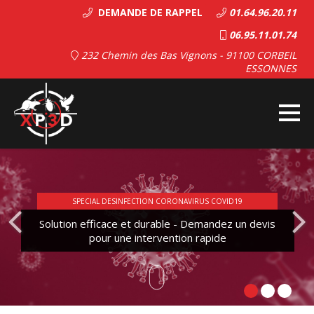
DEMANDE DE RAPPEL
01.64.96.20.11
06.95.11.01.74
232 Chemin des Bas Vignons - 91100 CORBEIL
ESSONNES
SPECIAL DESINFECTION CORONAVIRUS COVID19
Solution efficace et durable - Demandez un devis
pour une intervention rapide